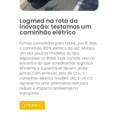
Logmed na rota da
inovação: testamos um
caminhão elétrico
Fomos convidados para testar, por 15 dias,
o caminhão 100% elétrico da JAC Motors,
um dos poucos modelos do tipo
disponíveis no Brasil. Esse convite veio ao
encontro do que acreditamos: logística
eficiente e sustentável devem andar
juntas.Com emissão zero de CO₂, o
caminhão elétrico modelo JAC E-JV CC
representa uma alternativa real para
reduzir o impacto ambiental no
transporte…
LER MAIS