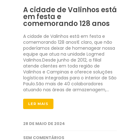
A cidade de Valinhos está
em festa e
comemorando 128 anos
A cidade de Valinhos está em festa e
comemorando 128 anos!E claro, que não
poderíamos deixar de homenagear nossa
equipe que atua na unidade Logmed
Valinhos.Desde junho de 2012, a filial
atende clientes em toda região de
Valinhos e Campinas e oferece soluções
logísticas integradas para o interior de São
Paulo.São mais de 40 colaboradores
atuando nas áreas de armazenagem,…
LER MAIS
28 DE MAIO DE 2024
SEM COMENTÁRIOS