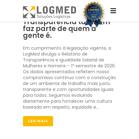
Transparência também
faz parte de quem a
gente é.
Em cumprimento à legislação vigente, a
LogMed divulga o Relatório de
Transparência e Igualdade Salarial de
Mulheres e Homens – 1º semestre de 2026.
Os dados apresentados refletem nosso
compromisso contínuo com a construção
de um ambiente de trabalho mais justo,
transparente e com oportunidades iguais
para todos. Seguimos evoluindo
diariamente para fortalecer uma cultura
baseada em respeito, equidade e…
LER MAIS