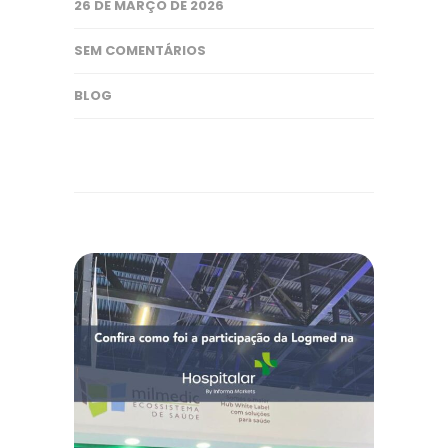
26 DE MARÇO DE 2026
SEM COMENTÁRIOS
BLOG