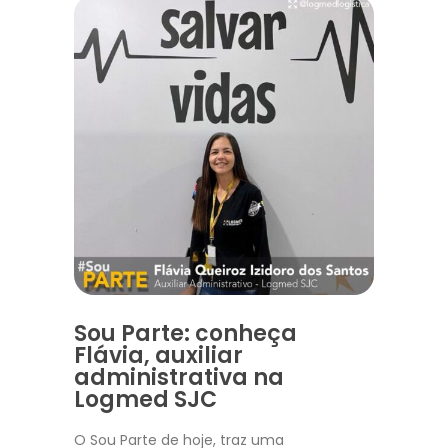
Sou Parte: conheça
Flávia, auxiliar
administrativa na
Logmed SJC
O Sou Parte de hoje, traz uma