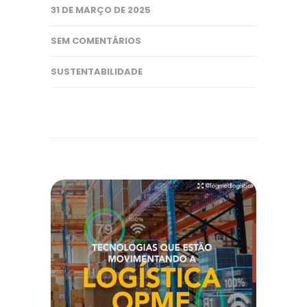
31 DE MARÇO DE 2025
SEM COMENTÁRIOS
SUSTENTABILIDADE