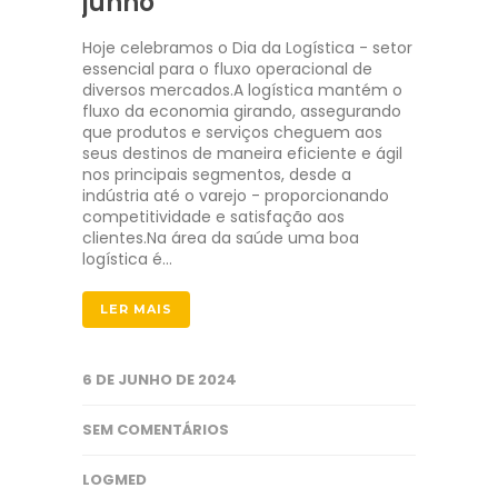
junho
Hoje celebramos o Dia da Logística - setor
essencial para o fluxo operacional de
diversos mercados.A logística mantém o
fluxo da economia girando, assegurando
que produtos e serviços cheguem aos
seus destinos de maneira eficiente e ágil
nos principais segmentos, desde a
indústria até o varejo - proporcionando
competitividade e satisfação aos
clientes.Na área da saúde uma boa
logística é…
LER MAIS
6 DE JUNHO DE 2024
SEM COMENTÁRIOS
LOGMED