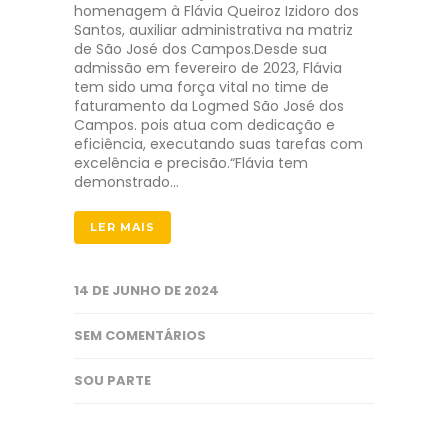
homenagem à Flávia Queiroz Izidoro dos
Santos, auxiliar administrativa na matriz
de São José dos Campos.Desde sua
admissão em fevereiro de 2023, Flávia
tem sido uma força vital no time de
faturamento da Logmed São José dos
Campos. pois atua com dedicação e
eficiência, executando suas tarefas com
excelência e precisão.“Flávia tem
demonstrado…
LER MAIS
14 DE JUNHO DE 2024
SEM COMENTÁRIOS
SOU PARTE