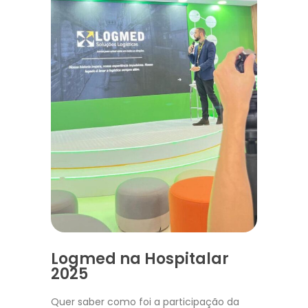
Logmed na Hospitalar
2025
Quer saber como foi a participação da