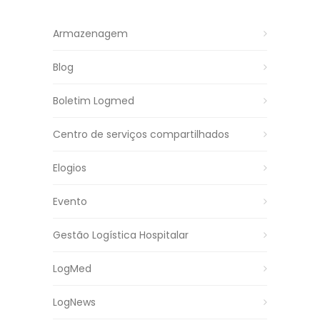
Armazenagem
Blog
Boletim Logmed
Centro de serviços compartilhados
Elogios
Evento
Gestão Logística Hospitalar
LogMed
LogNews