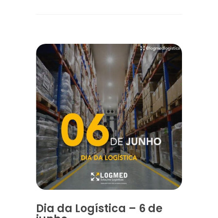
Dia da Logística – 6 de