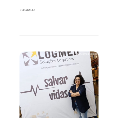
LOGMED