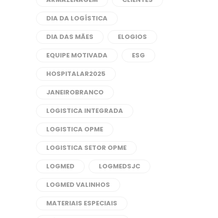
DIA DA LOGÍSTICA
DIA DAS MÃES
ELOGIOS
EQUIPE MOTIVADA
ESG
HOSPITALAR2025
JANEIROBRANCO
LOGISTICA INTEGRADA
LOGISTICA OPME
LOGISTICA SETOR OPME
LOGMED
LOGMEDSJC
LOGMED VALINHOS
MATERIAIS ESPECIAIS