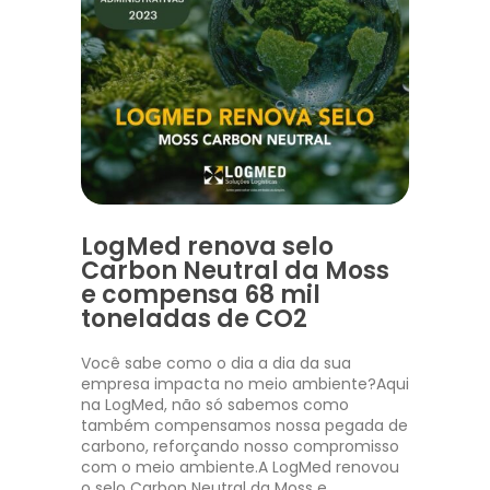
LogMed renova selo
Carbon Neutral da Moss
e compensa 68 mil
toneladas de CO2
Você sabe como o dia a dia da sua
empresa impacta no meio ambiente?Aqui
na LogMed, não só sabemos como
também compensamos nossa pegada de
carbono, reforçando nosso compromisso
com o meio ambiente.A LogMed renovou
o selo Carbon Neutral da Moss e