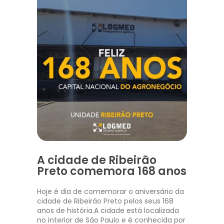
A cidade de Ribeirão
Preto comemora 168 anos
Hoje é dia de comemorar o aniversário da
cidade de Ribeirão Preto pelos seus 168
anos de história.A cidade está localizada
no interior de São Paulo e é conhecida por