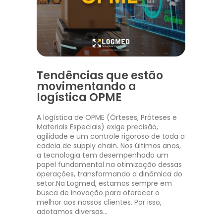
Tendências que estão
movimentando a
logística OPME
A logística de OPME (Órteses, Próteses e
Materiais Especiais) exige precisão,
agilidade e um controle rigoroso de toda a
cadeia de supply chain. Nos últimos anos,
a tecnologia tem desempenhado um
papel fundamental na otimização dessas
operações, transformando a dinâmica do
setor.Na Logmed, estamos sempre em
busca de inovação para oferecer o
melhor aos nossos clientes. Por isso,
adotamos diversas…