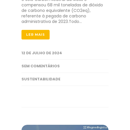
compensou 68 mil toneladas de dióxido
de carbono equivalente (CO2eq),
referente à pegada de carbono
administrativa de 2023.Todo…
LER MAIS
12 DE JULHO DE 2024
SEM COMENTÁRIOS
SUSTENTABILIDADE