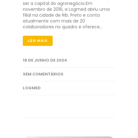
ser a capital do agronegócio.Em
novembro de 2016, a Logmed abriu uma
filial na cidade de Rib. Preto e conta
atualmente com mais de 20
colaboradores no quadro e oferece…
LER MAIS
19 DE JUNHO DE 2024
SEM COMENTÁRIOS
LOGMED