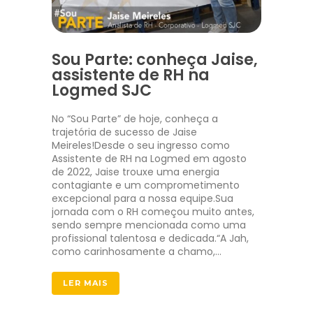
Sou Parte: conheça Jaise,
assistente de RH na
Logmed SJC
No “Sou Parte” de hoje, conheça a
trajetória de sucesso de Jaise
Meireles!Desde o seu ingresso como
Assistente de RH na Logmed em agosto
de 2022, Jaise trouxe uma energia
contagiante e um comprometimento
excepcional para a nossa equipe.Sua
jornada com o RH começou muito antes,
sendo sempre mencionada como uma
profissional talentosa e dedicada.“A Jah,
como carinhosamente a chamo,…
LER MAIS