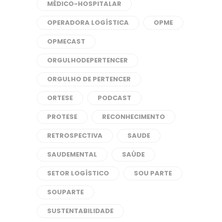
MÉDICO-HOSPITALAR
OPERADORA LOGÍSTICA
OPME
OPMECAST
ORGULHODEPERTENCER
ORGULHO DE PERTENCER
ORTESE
PODCAST
PROTESE
RECONHECIMENTO
RETROSPECTIVA
SAUDE
SAUDEMENTAL
SAÚDE
SETOR LOGÍSTICO
SOU PARTE
SOUPARTE
SUSTENTABILIDADE