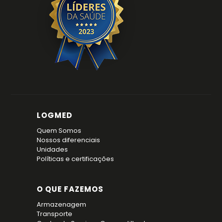
LOGMED
Quem Somos
Nossos diferenciais
Unidades
Políticas e certificações
O QUE FAZEMOS
Armazenagem
Transporte