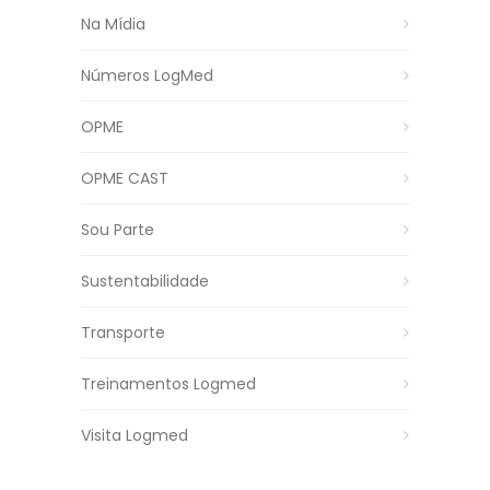
Na Mídia
Números LogMed
OPME
OPME CAST
Sou Parte
Sustentabilidade
Transporte
Treinamentos Logmed
Visita Logmed