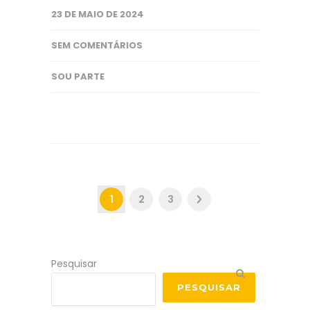
23 DE MAIO DE 2024
SEM COMENTÁRIOS
SOU PARTE
1
2
3
Pesquisar
PESQUISAR