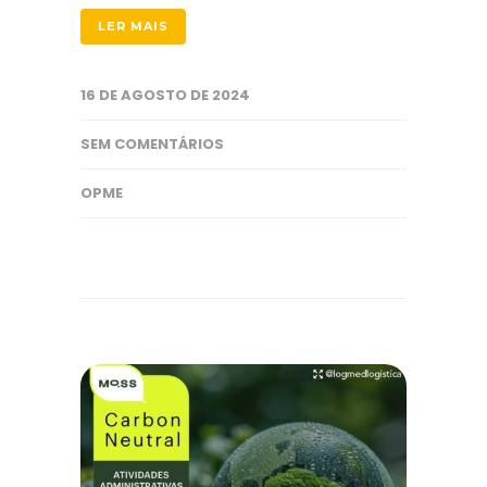
LER MAIS
16 DE AGOSTO DE 2024
SEM COMENTÁRIOS
OPME