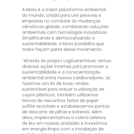
A Moss é a maior plataforma ambiental
do mundo, criada para unir pessoas e
empresas no combate às mudanças
climáticas globais, combinando soluções
ambientais com tecnologias inovadoras.
Simplificando e democratizando a
sustentabilidade, a Moss possibilita que
todos façam parte desse movimento.
“Através do projeto LogSustentável, temos
diversas ações internas para promover a
sustentabilidade e a conscientização
ambiental entre nossos colaboradores. Já
fazemos um kit de boas-vindas
sustentável para reduzir a utilização de
copos plásticos, também utilizamos
blocos de rascunhos feitos de papel
sulfite reciclado e estabelecemos pontos
de descarte de pilhas e baterias. Além
disso, implementamos a coleta seletiva
de lixo em nossas unidades e investimos
em energia limpa com a instalação de