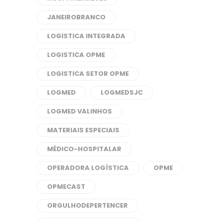
JANEIROBRANCO
LOGISTICA INTEGRADA
LOGISTICA OPME
LOGISTICA SETOR OPME
LOGMED
LOGMEDSJC
LOGMED VALINHOS
MATERIAIS ESPECIAIS
MÉDICO-HOSPITALAR
OPERADORA LOGÍSTICA
OPME
OPMECAST
ORGULHODEPERTENCER