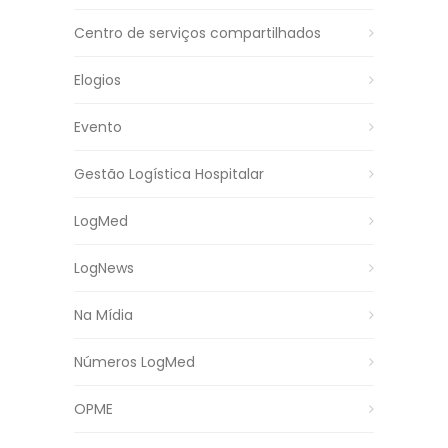
Centro de serviços compartilhados
Elogios
Evento
Gestão Logística Hospitalar
LogMed
LogNews
Na Mídia
Números LogMed
OPME