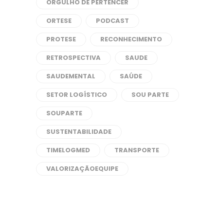
ORGULHO DE PERTENCER
ORTESE
PODCAST
PROTESE
RECONHECIMENTO
RETROSPECTIVA
SAUDE
SAUDEMENTAL
SAÚDE
SETOR LOGÍSTICO
SOU PARTE
SOUPARTE
SUSTENTABILIDADE
TIMELOGMED
TRANSPORTE
VALORIZAÇÃOEQUIPE