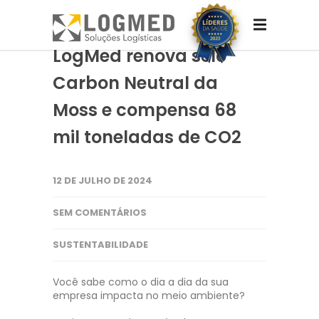
LogMed renova selo
Carbon Neutral da
Moss e compensa 68
mil toneladas de CO2
12 DE JULHO DE 2024
SEM COMENTÁRIOS
SUSTENTABILIDADE
Você sabe como o dia a dia da sua
empresa impacta no meio ambiente?