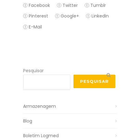
Facebook
Twitter
Tumblr
Pinterest
Google+
LinkedIn
E-Mail
Pesquisar
PESQUISAR
Armazenagem
Blog
Boletim Logmed