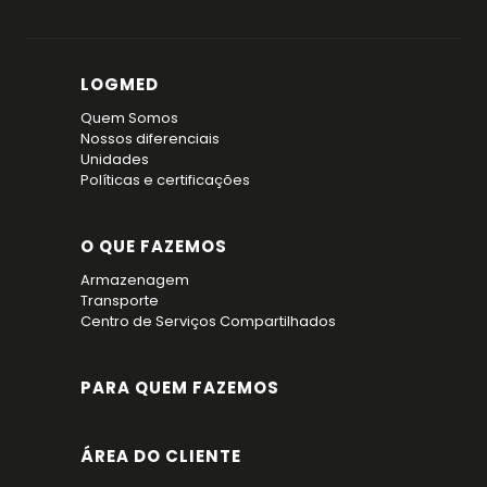
LOGMED
Quem Somos
Nossos diferenciais
Unidades
Políticas e certificações
O QUE FAZEMOS
Armazenagem
Transporte
Centro de Serviços Compartilhados
PARA QUEM FAZEMOS
ÁREA DO CLIENTE