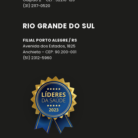
(31) 2117-0520
RIO GRANDE DO SUL
FILIAL PORTO ALEGRE / RS
Avenida dos Estados, 1825
Anchieta – CEP: 90.200-001
(51) 2312-5960