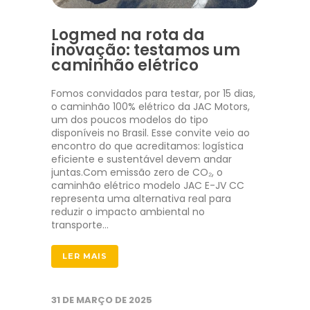
Logmed na rota da
inovação: testamos um
caminhão elétrico
Fomos convidados para testar, por 15 dias,
o caminhão 100% elétrico da JAC Motors,
um dos poucos modelos do tipo
disponíveis no Brasil. Esse convite veio ao
encontro do que acreditamos: logística
eficiente e sustentável devem andar
juntas.Com emissão zero de CO₂, o
caminhão elétrico modelo JAC E-JV CC
representa uma alternativa real para
reduzir o impacto ambiental no
transporte…
LER MAIS
31 DE MARÇO DE 2025