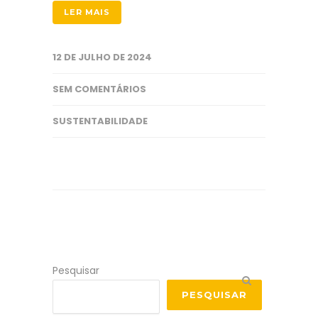
LER MAIS
12 DE JULHO DE 2024
SEM COMENTÁRIOS
SUSTENTABILIDADE
Pesquisar
PESQUISAR