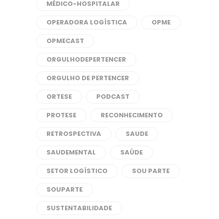
MÉDICO-HOSPITALAR
OPERADORA LOGÍSTICA
OPME
OPMECAST
ORGULHODEPERTENCER
ORGULHO DE PERTENCER
ORTESE
PODCAST
PROTESE
RECONHECIMENTO
RETROSPECTIVA
SAUDE
SAUDEMENTAL
SAÚDE
SETOR LOGÍSTICO
SOU PARTE
SOUPARTE
SUSTENTABILIDADE