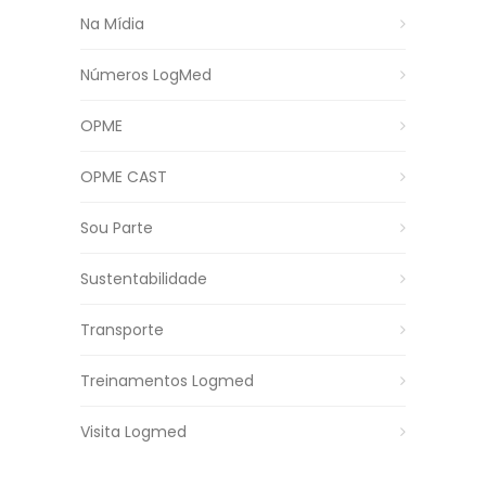
Na Mídia
Números LogMed
OPME
OPME CAST
Sou Parte
Sustentabilidade
Transporte
Treinamentos Logmed
Visita Logmed