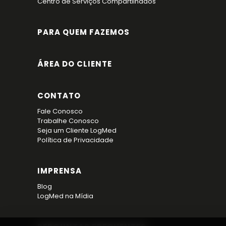
Centro de Serviços Compartilhados
PARA QUEM FAZEMOS
ÁREA DO CLIENTE
CONTATO
Fale Conosco
Trabalhe Conosco
Seja um Cliente LogMed
Política de Privacidade
IMPRENSA
Blog
LogMed na Mídia