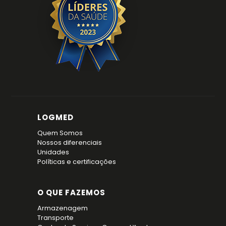
LOGMED
Quem Somos
Nossos diferenciais
Unidades
Políticas e certificações
O QUE FAZEMOS
Armazenagem
Transporte