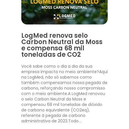
LogMed renova selo
Carbon Neutral da Moss
e compensa 68 mil
toneladas de CO2
Você sabe como o dia a dia da sua
empresa impacta no meio ambiente?Aqui
na LogMed, não só sabemos como
também compensamos nossa pegada de
carbono, reforçando nosso compromisso
com o meio ambiente.A LogMed renovou
o selo Carbon Neutral da Moss e
compensou 68 mil toneladas de dióxido
de carbono equivalente (CO2eq),
referente à pegada de carbono
administrativa de 2023.Todo…