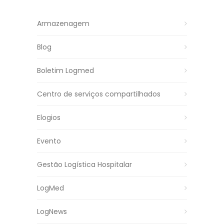
Armazenagem
Blog
Boletim Logmed
Centro de serviços compartilhados
Elogios
Evento
Gestão Logística Hospitalar
LogMed
LogNews