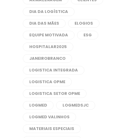
DIA DA LOGÍSTICA
DIA DAS MÃES
ELOGIOS
EQUIPE MOTIVADA
ESG
HOSPITALAR2025
JANEIROBRANCO
LOGISTICA INTEGRADA
LOGISTICA OPME
LOGISTICA SETOR OPME
LOGMED
LOGMEDSJC
LOGMED VALINHOS
MATERIAIS ESPECIAIS