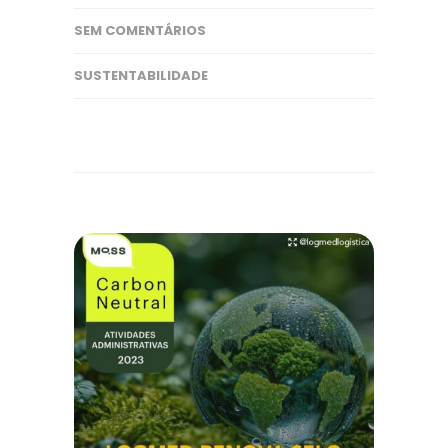
SEM COMENTÁRIOS
SUSTENTABILIDADE