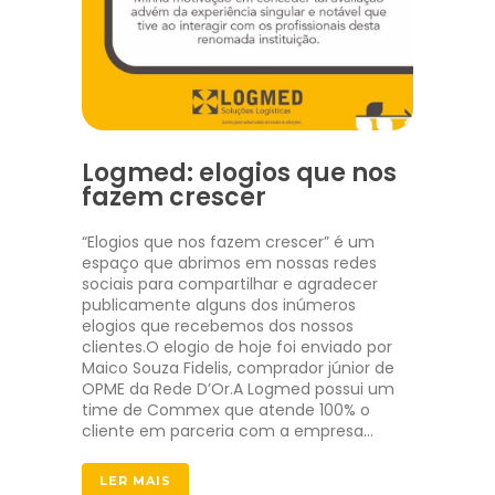
Logmed: elogios que nos
fazem crescer
“Elogios que nos fazem crescer” é um
espaço que abrimos em nossas redes
sociais para compartilhar e agradecer
publicamente alguns dos inúmeros
elogios que recebemos dos nossos
clientes.O elogio de hoje foi enviado por
Maico Souza Fidelis, comprador júnior de
OPME da Rede D’Or.A Logmed possui um
time de Commex que atende 100% o
cliente em parceria com a empresa…
LER MAIS