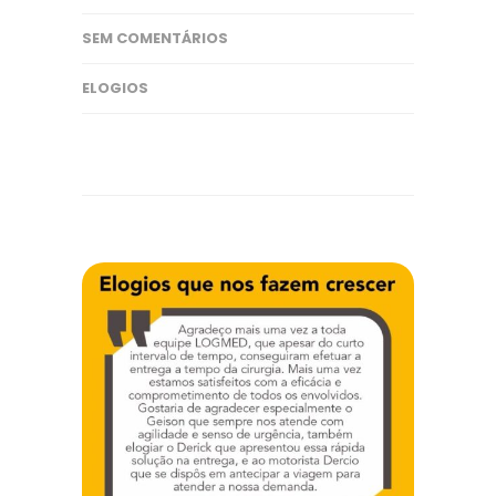
SEM COMENTÁRIOS
ELOGIOS