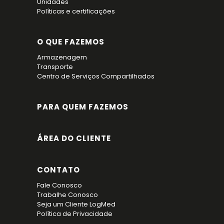
Unidades
Políticas e certificações
O QUE FAZEMOS
Armazenagem
Transporte
Centro de Serviços Compartilhados
PARA QUEM FAZEMOS
ÁREA DO CLIENTE
CONTATO
Fale Conosco
Trabalhe Conosco
Seja um Cliente LogMed
Política de Privacidade