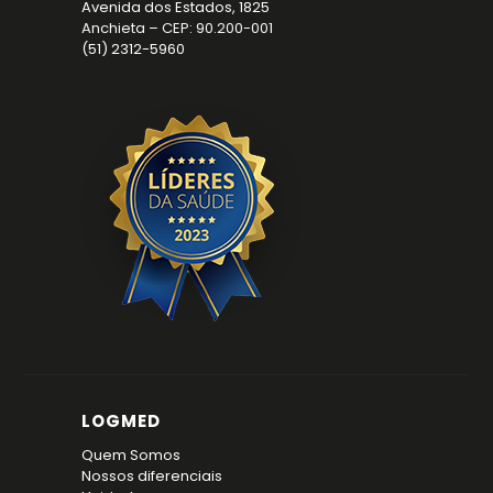
Avenida dos Estados, 1825
Anchieta – CEP: 90.200-001
(51) 2312-5960
LOGMED
Quem Somos
Nossos diferenciais