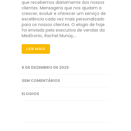
que recebemos diariamente dos nossos
clientes. Mensagens que nos ajudam a
crescer, evoluir e oferecer um serviço de
excelência cada vez mais personalizado
para os nossos clientes. O elogio de hoje
foi enviada pela executiva de vendas da
Medtronic, Rachel Munay,…
LER MAIS
6 DE DEZEMBRO DE 2023
SEM COMENTÁRIOS
ELOGIOS