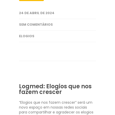
24 DE ABRIL DE 2024
SEM COMENTÁRIOS
ELOGIOS
Logmed: Elogios que nos
fazem crescer
“Elogios que nos fazem crescer” será um
novo espaço em nossas redes sociais
para compartilhar e agradecer os elogios