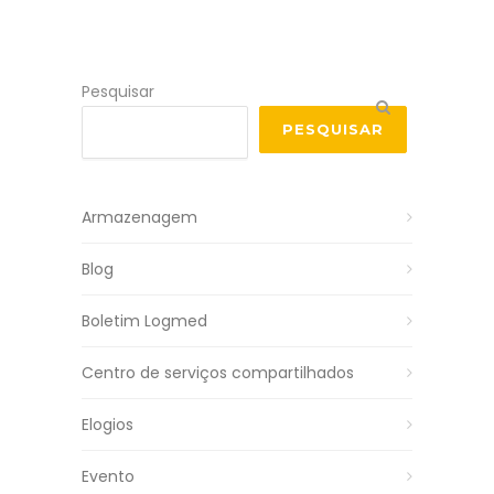
Pesquisar
PESQUISAR
Armazenagem
Blog
Boletim Logmed
Centro de serviços compartilhados
Elogios
Evento