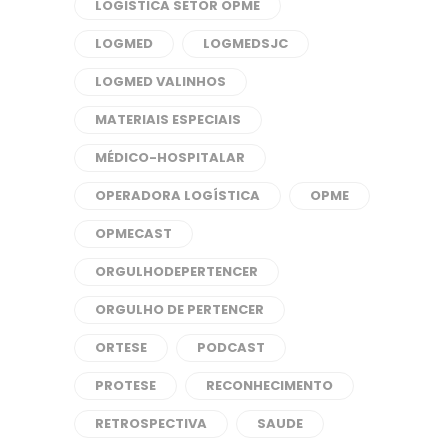
LOGISTICA SETOR OPME
LOGMED
LOGMEDSJC
LOGMED VALINHOS
MATERIAIS ESPECIAIS
MÉDICO-HOSPITALAR
OPERADORA LOGÍSTICA
OPME
OPMECAST
ORGULHODEPERTENCER
ORGULHO DE PERTENCER
ORTESE
PODCAST
PROTESE
RECONHECIMENTO
RETROSPECTIVA
SAUDE