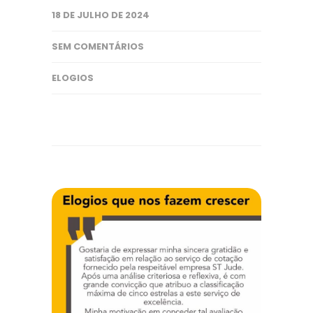
18 DE JULHO DE 2024
SEM COMENTÁRIOS
ELOGIOS