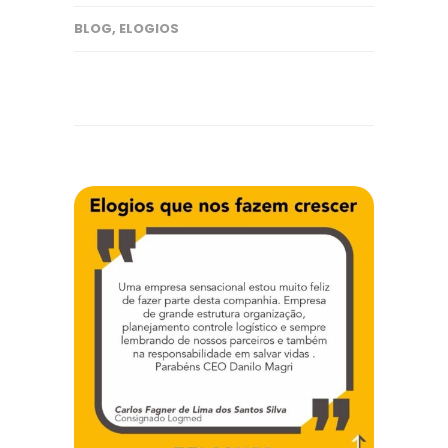
BLOG
,
ELOGIOS