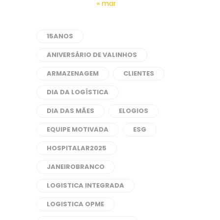
« mar
15ANOS
ANIVERSÁRIO DE VALINHOS
ARMAZENAGEM
CLIENTES
DIA DA LOGÍSTICA
DIA DAS MÃES
ELOGIOS
EQUIPE MOTIVADA
ESG
HOSPITALAR2025
JANEIROBRANCO
LOGISTICA INTEGRADA
LOGISTICA OPME