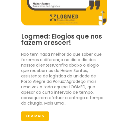
Logmed: Elogios que nos
fazem crescer!
Não tem nada melhor do que saber que
fazemos a diferença no dia a dia dos
nossos clientes!Confira abaixo o elogio
que recebemos do Heber Santos,
assistente de logística da unidade de
Porto Alegre da Pollux:“Agradeço mais
uma vez a toda equipe LOGMED, que
apesar do curto intervalo de tempo,
conseguiram efetuar a entrega a tempo
da cirurgia. Mais uma…
LER MAIS