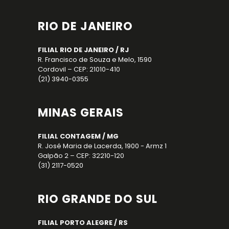
RIO DE JANEIRO
FILIAL RIO DE JANEIRO / RJ
R. Francisco de Souza e Melo, 1590
Cordovil – CEP: 21010-410
(21) 3940-0355
MINAS GERAIS
FILIAL CONTAGEM / MG
R. José Maria de Lacerda, 1900 - Armz 1
Galpão 2 – CEP: 32210-120
(31) 2117-0520
RIO GRANDE DO SUL
FILIAL PORTO ALEGRE / RS