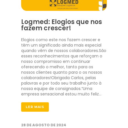
Logmed: Elogios que nos
fazem crescer!
Elogios como este nos fazem crescer e
têm um significado ainda mais especial
quando vêm de nossos colaboradores.São
esses reconhecimentos que reforçam o
nosso compromisso em continuar
oferecendo o melhor, tanto para os
nossos clientes quanto para o os nossos
colaboradores!Obrigada Carlos, pelas
palavras e por todo seu trabalho junto à
nossa equipe de consignados.“Uma
empresa sensacional estou muito feliz…
LER MAIS
28 DE AGOSTO DE 2024