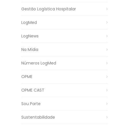
Gestão Logística Hospitalar
LogMed
LogNews
Na Mídia
Números LogMed
OPME
OPME CAST
Sou Parte
Sustentabilidade