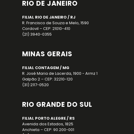
RIO DE JANEIRO
FILIAL RIO DE JANEIRO / RJ
R. Francisco de Souza e Melo, 1590
Cordovil – CEP: 21010-410
(21) 3940-0355
MINAS GERAIS
FILIAL CONTAGEM / MG
R. José Maria de Lacerda, 1900 - Armz 1
Galpão 2 – CEP: 32210-120
(31) 2117-0520
RIO GRANDE DO SUL
FILIAL PORTO ALEGRE / RS
Avenida dos Estados, 1825
Anchieta – CEP: 90.200-001