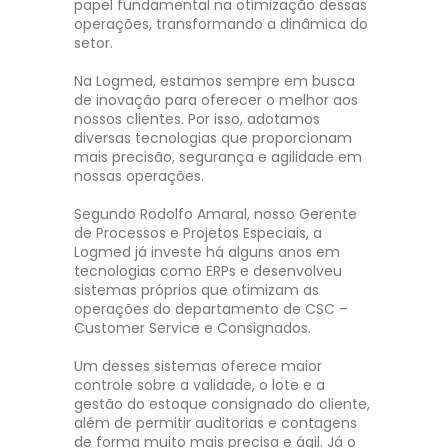
papel fundamental na otimização dessas
operações, transformando a dinâmica do
setor.
Na Logmed, estamos sempre em busca
de inovação para oferecer o melhor aos
nossos clientes. Por isso, adotamos
diversas tecnologias que proporcionam
mais precisão, segurança e agilidade em
nossas operações.
Segundo Rodolfo Amaral, nosso Gerente
de Processos e Projetos Especiais, a
Logmed já investe há alguns anos em
tecnologias como ERPs e desenvolveu
sistemas próprios que otimizam as
operações do departamento de CSC –
Customer Service e Consignados.
Um desses sistemas oferece maior
controle sobre a validade, o lote e a
gestão do estoque consignado do cliente,
além de permitir auditorias e contagens
de forma muito mais precisa e ágil. Já o