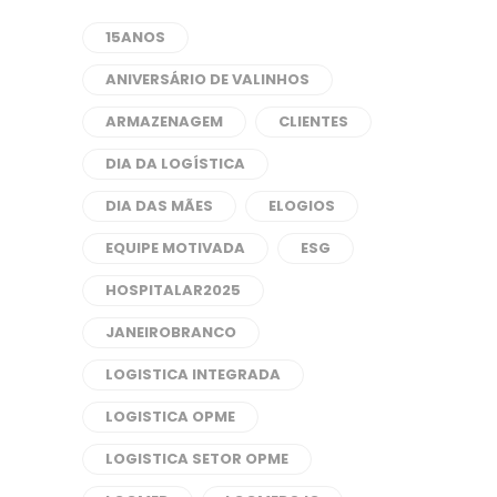
15ANOS
ANIVERSÁRIO DE VALINHOS
ARMAZENAGEM
CLIENTES
DIA DA LOGÍSTICA
DIA DAS MÃES
ELOGIOS
EQUIPE MOTIVADA
ESG
HOSPITALAR2025
JANEIROBRANCO
LOGISTICA INTEGRADA
LOGISTICA OPME
LOGISTICA SETOR OPME