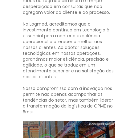
robôs da Logmed eliminam o tempo
desperdiçado em consultas que não
agregam valor ao cliente e ao processo.
Na Logmed, acreditamos que o
investimento contínuo em tecnologia é
essencial para manter a excelência
operacional e oferecer o melhor aos
nossos clientes. Ao adotar soluções
tecnológicas em nossas operações,
garantimos maior eficiência, precisão e
agilidade, o que se traduz em um
atendimento superior e na satisfação dos
nossos clientes.
Nosso compromisso com a inovação nos
permite não apenas acompanhar as
tendências do setor, mas também liderar
a transformação da logística de OPME no
Brasil.