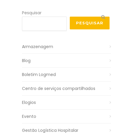
Pesquisar
PESQUISAR
Armazenagem
Blog
Boletim Logmed
Centro de serviços compartilhados
Elogios
Evento
Gestão Logística Hospitalar