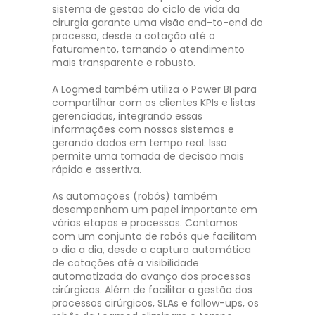
sistema de gestão do ciclo de vida da
cirurgia garante uma visão end-to-end do
processo, desde a cotação até o
faturamento, tornando o atendimento
mais transparente e robusto.
A Logmed também utiliza o Power BI para
compartilhar com os clientes KPIs e listas
gerenciadas, integrando essas
informações com nossos sistemas e
gerando dados em tempo real. Isso
permite uma tomada de decisão mais
rápida e assertiva.
As automações (robôs) também
desempenham um papel importante em
várias etapas e processos. Contamos
com um conjunto de robôs que facilitam
o dia a dia, desde a captura automática
de cotações até a visibilidade
automatizada do avanço dos processos
cirúrgicos. Além de facilitar a gestão dos
processos cirúrgicos, SLAs e follow-ups, os