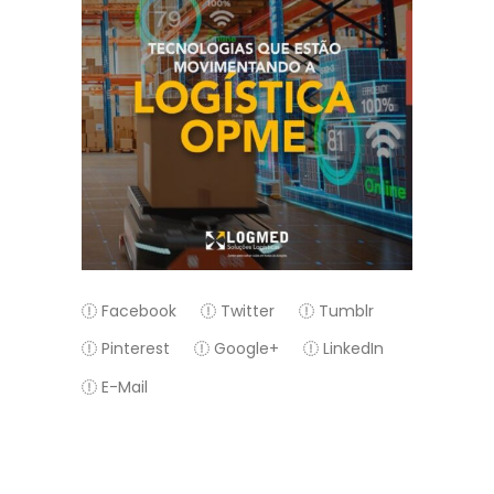
Facebook
Twitter
Tumblr
Pinterest
Google+
LinkedIn
E-Mail