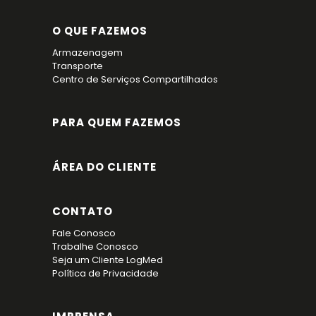
O QUE FAZEMOS
Armazenagem
Transporte
Centro de Serviços Compartilhados
PARA QUEM FAZEMOS
ÁREA DO CLIENTE
CONTATO
Fale Conosco
Trabalhe Conosco
Seja um Cliente LogMed
Política de Privacidade