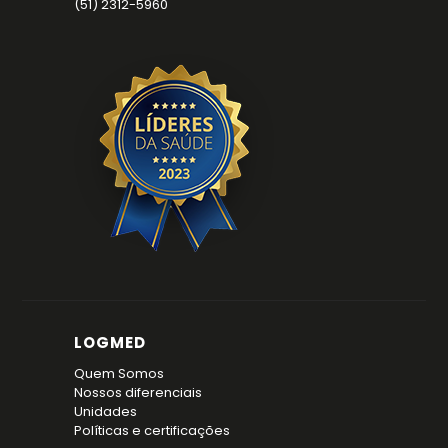
(51) 2312-5960
LOGMED
Quem Somos
Nossos diferenciais
Unidades
Políticas e certificações