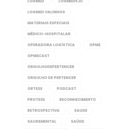
LOGMED
LOGMEDSJC
LOGMED VALINHOS
MATERIAIS ESPECIAIS
MÉDICO-HOSPITALAR
OPERADORA LOGÍSTICA
OPME
OPMECAST
ORGULHODEPERTENCER
ORGULHO DE PERTENCER
ORTESE
PODCAST
PROTESE
RECONHECIMENTO
RETROSPECTIVA
SAUDE
SAUDEMENTAL
SAÚDE