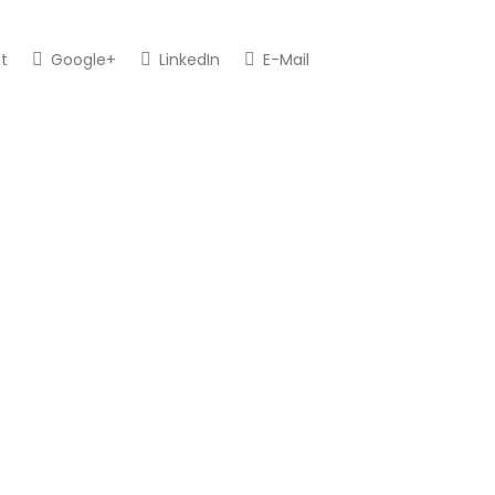
t
Google+
LinkedIn
E-Mail