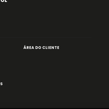
SUL
ÁREA DO CLIENTE
ES