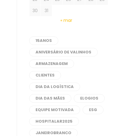
30
31
« mar
15ANOS
ANIVERSÁRIO DE VALINHOS
ARMAZENAGEM
CLIENTES
DIA DA LOGÍSTICA
DIA DAS MÃES
ELOGIOS
EQUIPE MOTIVADA
ESG
HOSPITALAR2025
JANEIROBRANCO