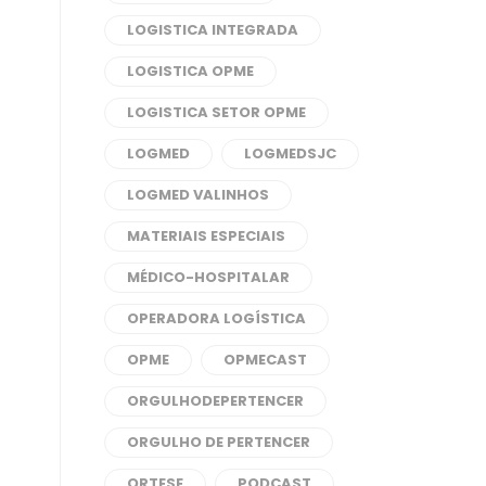
LOGISTICA INTEGRADA
LOGISTICA OPME
LOGISTICA SETOR OPME
LOGMED
LOGMEDSJC
LOGMED VALINHOS
MATERIAIS ESPECIAIS
MÉDICO-HOSPITALAR
OPERADORA LOGÍSTICA
OPME
OPMECAST
ORGULHODEPERTENCER
ORGULHO DE PERTENCER
ORTESE
PODCAST