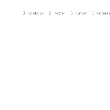
Facebook
Twitter
Tumblr
Pinteres