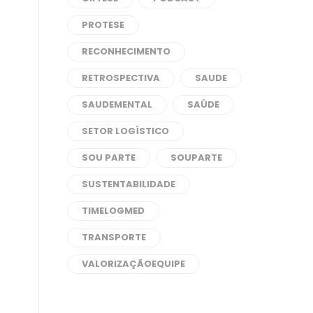
PROTESE
RECONHECIMENTO
RETROSPECTIVA
SAUDE
SAUDEMENTAL
SAÚDE
SETOR LOGÍSTICO
SOU PARTE
SOUPARTE
SUSTENTABILIDADE
TIMELOGMED
TRANSPORTE
VALORIZAÇÃOEQUIPE