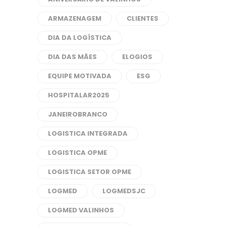
ARMAZENAGEM
CLIENTES
DIA DA LOGÍSTICA
DIA DAS MÃES
ELOGIOS
EQUIPE MOTIVADA
ESG
HOSPITALAR2025
JANEIROBRANCO
LOGISTICA INTEGRADA
LOGISTICA OPME
LOGISTICA SETOR OPME
LOGMED
LOGMEDSJC
LOGMED VALINHOS