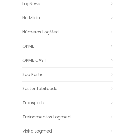
LogNews
Na Mídia
Números LogMed
OPME
OPME CAST
Sou Parte
Sustentabilidade
Transporte
Treinamentos Logmed
Visita Logmed