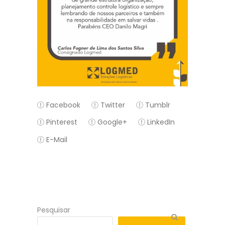
Facebook
Twitter
Tumblr
Pinterest
Google+
LinkedIn
E-Mail
Pesquisar