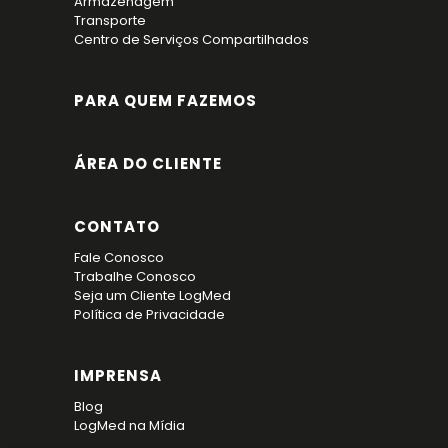
Armazenagem
Transporte
Centro de Serviços Compartilhados
PARA QUEM FAZEMOS
ÁREA DO CLIENTE
CONTATO
Fale Conosco
Trabalhe Conosco
Seja um Cliente LogMed
Política de Privacidade
IMPRENSA
Blog
LogMed na Mídia