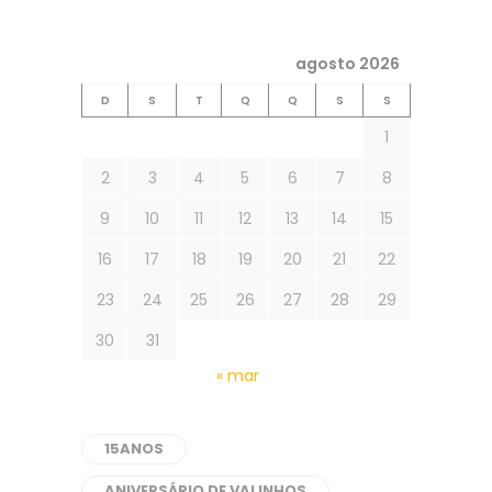
agosto 2026
D
S
T
Q
Q
S
S
1
2
3
4
5
6
7
8
9
10
11
12
13
14
15
16
17
18
19
20
21
22
23
24
25
26
27
28
29
30
31
« mar
15ANOS
ANIVERSÁRIO DE VALINHOS