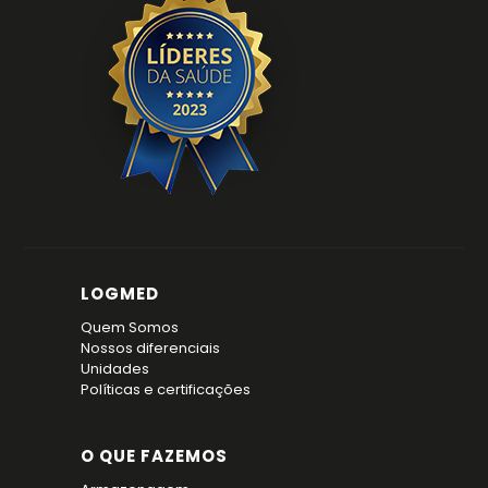
LOGMED
Quem Somos
Nossos diferenciais
Unidades
Políticas e certificações
O QUE FAZEMOS