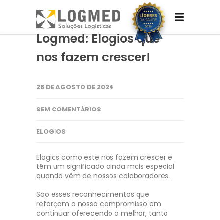
Logmed: Elogios que
nos fazem crescer!
28 DE AGOSTO DE 2024
SEM COMENTÁRIOS
ELOGIOS
Elogios como este nos fazem crescer e
têm um significado ainda mais especial
quando vêm de nossos colaboradores.
São esses reconhecimentos que
reforçam o nosso compromisso em
continuar oferecendo o melhor, tanto