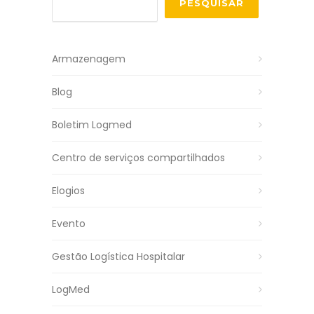
PESQUISAR
Armazenagem
Blog
Boletim Logmed
Centro de serviços compartilhados
Elogios
Evento
Gestão Logística Hospitalar
LogMed