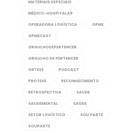
MATERIAIS ESPECIAIS
MÉDICO-HOSPITALAR
OPERADORA LOGÍSTICA
OPME
OPMECAST
ORGULHODEPERTENCER
ORGULHO DE PERTENCER
ORTESE
PODCAST
PROTESE
RECONHECIMENTO
RETROSPECTIVA
SAUDE
SAUDEMENTAL
SAÚDE
SETOR LOGÍSTICO
SOU PARTE
SOUPARTE