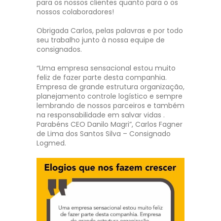
para os nossos clientes quanto para o os
nossos colaboradores!
Obrigada Carlos, pelas palavras e por todo
seu trabalho junto à nossa equipe de
consignados.
“Uma empresa sensacional estou muito
feliz de fazer parte desta companhia.
Empresa de grande estrutura organização,
planejamento controle logístico e sempre
lembrando de nossos parceiros e também
na responsabilidade em salvar vidas .
Parabéns CEO Danilo Magri”, Carlos Fagner
de Lima dos Santos Silva – Consignado
Logmed.