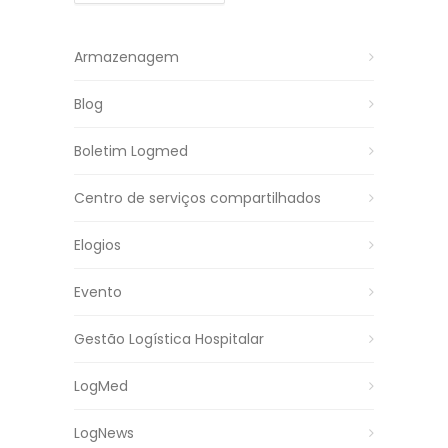
Armazenagem
Blog
Boletim Logmed
Centro de serviços compartilhados
Elogios
Evento
Gestão Logística Hospitalar
LogMed
LogNews