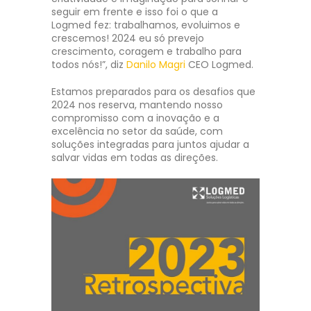
seguir em frente e isso foi o que a
Logmed fez: trabalhamos, evoluimos e
crescemos! 2024 eu só prevejo
crescimento, coragem e trabalho para
todos nós!”, diz
Danilo Magri
CEO Logmed.
Estamos preparados para os desafios que
2024 nos reserva, mantendo nosso
compromisso com a inovação e a
excelência no setor da saúde, com
soluções integradas para juntos ajudar a
salvar vidas em todas as direções.