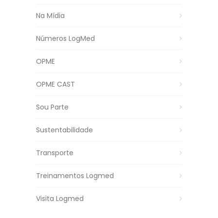
Na Mídia
Números LogMed
OPME
OPME CAST
Sou Parte
Sustentabilidade
Transporte
Treinamentos Logmed
Visita Logmed