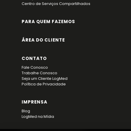
Centro de Serviços Compartilhados
PARA QUEM FAZEMOS
ÁREA DO CLIENTE
CONTATO
Fale Conosco
Trabalhe Conosco
Seja um Cliente LogMed
Política de Privacidade
IMPRENSA
Blog
LogMed na Mídia