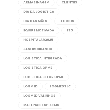
ARMAZENAGEM
CLIENTES
DIA DA LOGÍSTICA
DIA DAS MÃES
ELOGIOS
EQUIPE MOTIVADA
ESG
HOSPITALAR2025
JANEIROBRANCO
LOGISTICA INTEGRADA
LOGISTICA OPME
LOGISTICA SETOR OPME
LOGMED
LOGMEDSJC
LOGMED VALINHOS
MATERIAIS ESPECIAIS