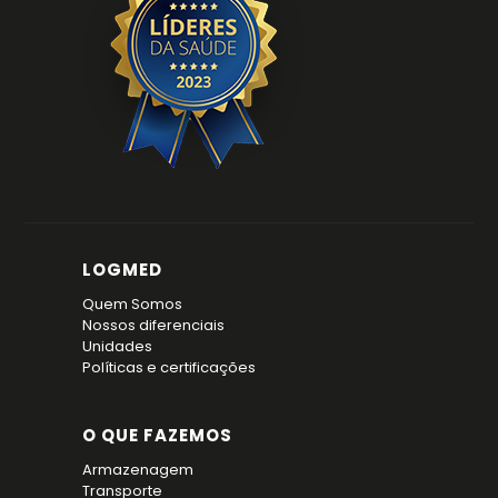
LOGMED
Quem Somos
Nossos diferenciais
Unidades
Políticas e certificações
O QUE FAZEMOS
Armazenagem
Transporte