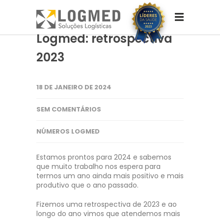
Logmed: retrospectiva
2023
18 DE JANEIRO DE 2024
SEM COMENTÁRIOS
NÚMEROS LOGMED
Estamos prontos para 2024 e sabemos
que muito trabalho nos espera para
termos um ano ainda mais positivo e mais
produtivo que o ano passado.
Fizemos uma retrospectiva de 2023 e ao
longo do ano vimos que atendemos mais