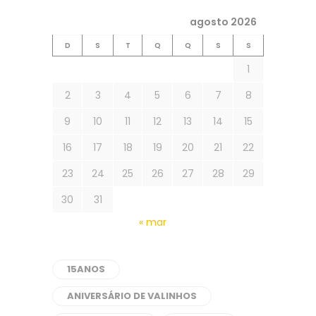
agosto 2026
D
S
T
Q
Q
S
S
1
2
3
4
5
6
7
8
9
10
11
12
13
14
15
16
17
18
19
20
21
22
23
24
25
26
27
28
29
30
31
« mar
15ANOS
ANIVERSÁRIO DE VALINHOS