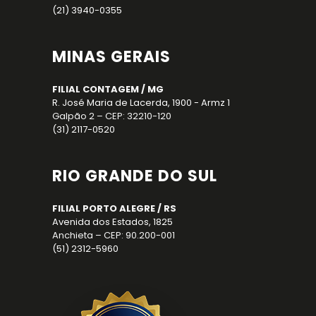
(21) 3940-0355
MINAS GERAIS
FILIAL CONTAGEM / MG
R. José Maria de Lacerda, 1900 - Armz 1
Galpão 2 – CEP: 32210-120
(31) 2117-0520
RIO GRANDE DO SUL
FILIAL PORTO ALEGRE / RS
Avenida dos Estados, 1825
Anchieta – CEP: 90.200-001
(51) 2312-5960