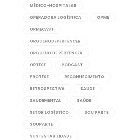
MÉDICO-HOSPITALAR
OPERADORA LOGÍSTICA
OPME
OPMECAST
ORGULHODEPERTENCER
ORGULHO DE PERTENCER
ORTESE
PODCAST
PROTESE
RECONHECIMENTO
RETROSPECTIVA
SAUDE
SAUDEMENTAL
SAÚDE
SETOR LOGÍSTICO
SOU PARTE
SOUPARTE
SUSTENTABILIDADE