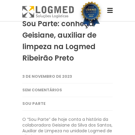
Sou Parte: conheça
Geisiane, auxiliar de
limpeza na Logmed
Ribeirão Preto
3 DE NOVEMBRO DE 2023
SEM COMENTÁRIOS
SOU PARTE
O “Sou Parte” de hoje conta a história da
colaboradora Geisiane da Silva dos Santos,
Auxiliar de Limpeza na unidade Logmed de