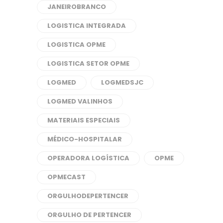
JANEIROBRANCO
LOGISTICA INTEGRADA
LOGISTICA OPME
LOGISTICA SETOR OPME
LOGMED
LOGMEDSJC
LOGMED VALINHOS
MATERIAIS ESPECIAIS
MÉDICO-HOSPITALAR
OPERADORA LOGÍSTICA
OPME
OPMECAST
ORGULHODEPERTENCER
ORGULHO DE PERTENCER