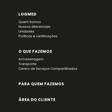
LOGMED
Quem Somos
Nossos diferenciais
Unidades
Políticas e certificações
O QUE FAZEMOS
Armazenagem
Transporte
Centro de Serviços Compartilhados
PARA QUEM FAZEMOS
ÁREA DO CLIENTE