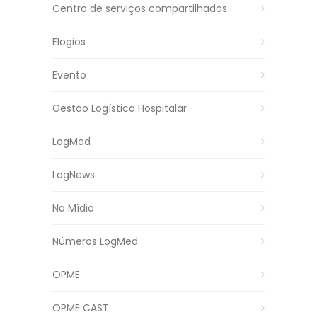
Centro de serviços compartilhados
Elogios
Evento
Gestão Logística Hospitalar
LogMed
LogNews
Na Mídia
Números LogMed
OPME
OPME CAST