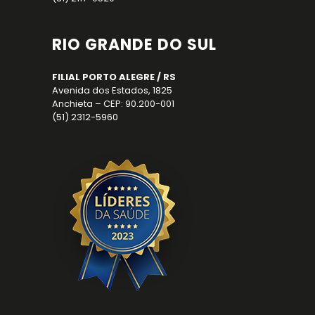
RIO GRANDE DO SUL
FILIAL PORTO ALEGRE / RS
Avenida dos Estados, 1825
Anchieta – CEP: 90.200-001
(51) 2312-5960