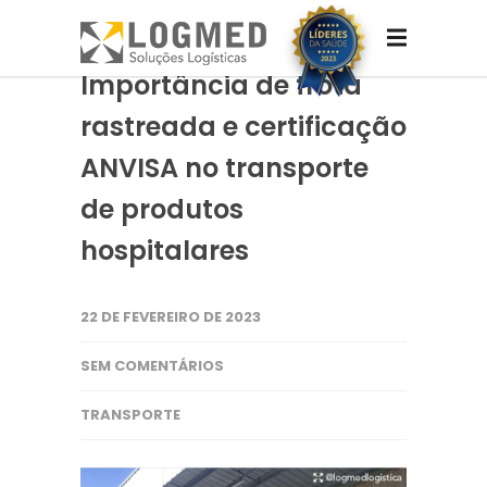
Importância de frota
rastreada e certificação
ANVISA no transporte
de produtos
hospitalares
22 DE FEVEREIRO DE 2023
SEM COMENTÁRIOS
TRANSPORTE