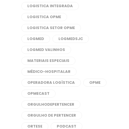
LOGISTICA INTEGRADA
LOGISTICA OPME
LOGISTICA SETOR OPME
LOGMED
LOGMEDSJC
LOGMED VALINHOS
MATERIAIS ESPECIAIS
MÉDICO-HOSPITALAR
OPERADORA LOGÍSTICA
OPME
OPMECAST
ORGULHODEPERTENCER
ORGULHO DE PERTENCER
ORTESE
PODCAST