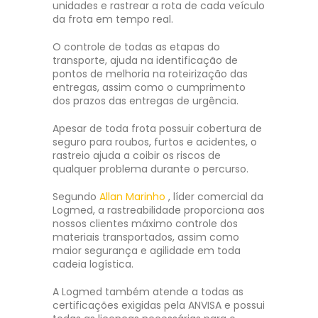
unidades e rastrear a rota de cada veículo
da frota em tempo real.
O controle de todas as etapas do
transporte, ajuda na identificação de
pontos de melhoria na roteirização das
entregas, assim como o cumprimento
dos prazos das entregas de urgência.
Apesar de toda frota possuir cobertura de
seguro para roubos, furtos e acidentes, o
rastreio ajuda a coibir os riscos de
qualquer problema durante o percurso.
Segundo
Allan Marinho
, líder comercial da
Logmed, a rastreabilidade proporciona aos
nossos clientes máximo controle dos
materiais transportados, assim como
maior segurança e agilidade em toda
cadeia logística.
A Logmed também atende a todas as
certificações exigidas pela ANVISA e possui