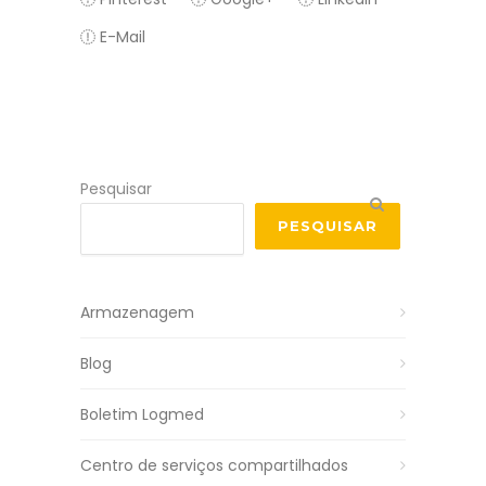
E-Mail
Pesquisar
PESQUISAR
Armazenagem
Blog
Boletim Logmed
Centro de serviços compartilhados