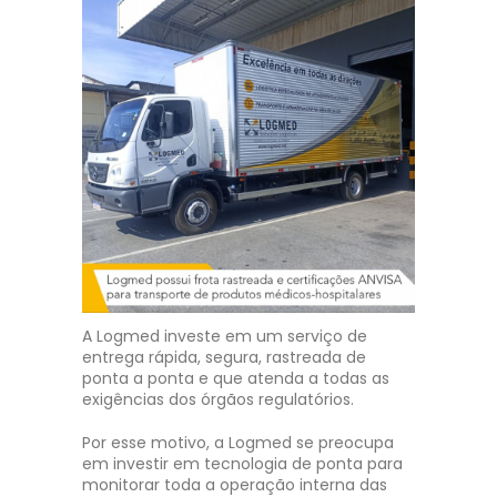
A Logmed investe em um serviço de
entrega rápida, segura, rastreada de
ponta a ponta e que atenda a todas as
exigências dos órgãos regulatórios.
Por esse motivo, a Logmed se preocupa
em investir em tecnologia de ponta para
monitorar toda a operação interna das