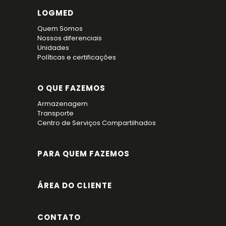
LOGMED
Quem Somos
Nossos diferenciais
Unidades
Políticas e certificações
O QUE FAZEMOS
Armazenagem
Transporte
Centro de Serviços Compartilhados
PARA QUEM FAZEMOS
ÁREA DO CLIENTE
CONTATO