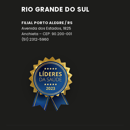
RIO GRANDE DO SUL
FILIAL PORTO ALEGRE / RS
Avenida dos Estados, 1825
Anchieta – CEP: 90.200-001
(51) 2312-5960