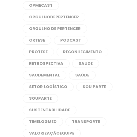
OPMECAST
ORGULHODEPERTENCER
ORGULHO DE PERTENCER
ORTESE
PODCAST
PROTESE
RECONHECIMENTO
RETROSPECTIVA
SAUDE
SAUDEMENTAL
SAÚDE
SETOR LOGÍSTICO
SOU PARTE
SOUPARTE
SUSTENTABILIDADE
TIMELOGMED
TRANSPORTE
VALORIZAÇÃOEQUIPE