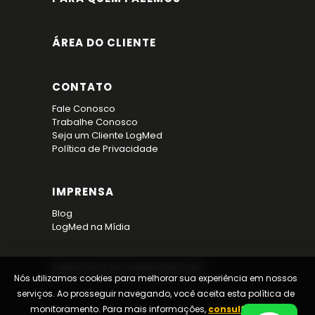
ÁREA DO CLIENTE
CONTATO
Fale Conosco
Trabalhe Conosco
Seja um Cliente LogMed
Política de Privacidade
IMPRENSA
Blog
LogMed na Mídia
PERGUNTAS FREQUENTES
Nós utilizamos cookies para melhorar sua experiência em nossos
serviços. Ao prosseguir navegando, você aceita esta política de
monitoramento. Para mais informações,
consulte nossa