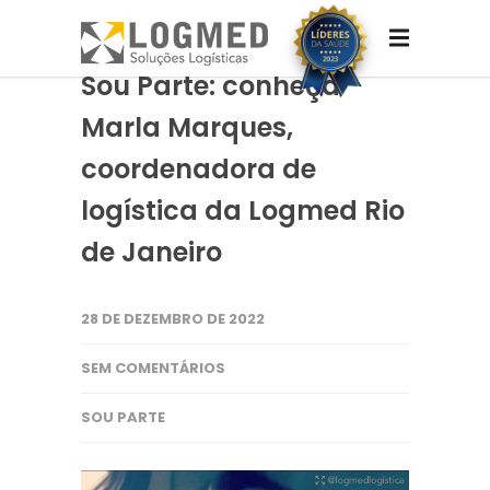
Sou Parte: conheça
Marla Marques,
coordenadora de
logística da Logmed Rio
de Janeiro
28 DE DEZEMBRO DE 2022
SEM COMENTÁRIOS
SOU PARTE