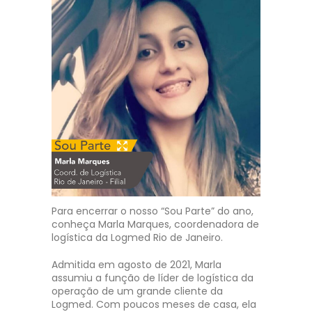
Para encerrar o nosso “Sou Parte” do ano,
conheça Marla Marques, coordenadora de
logística da Logmed Rio de Janeiro.
Admitida em agosto de 2021, Marla
assumiu a função de líder de logística da
operação de um grande cliente da
Logmed. Com poucos meses de casa, ela