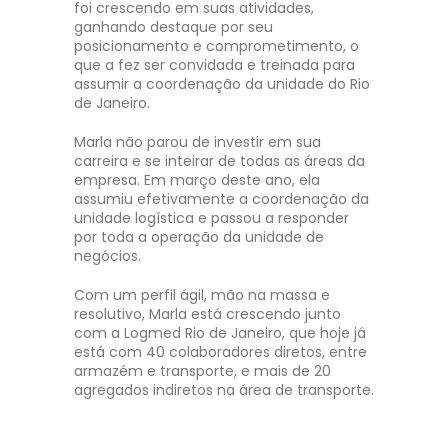
foi crescendo em suas atividades,
ganhando destaque por seu
posicionamento e comprometimento, o
que a fez ser convidada e treinada para
assumir a coordenação da unidade do Rio
de Janeiro.
Marla não parou de investir em sua
carreira e se inteirar de todas as áreas da
empresa. Em março deste ano, ela
assumiu efetivamente a coordenação da
unidade logística e passou a responder
por toda a operação da unidade de
negócios.
Com um perfil ágil, mão na massa e
resolutivo, Marla está crescendo junto
com a Logmed Rio de Janeiro, que hoje já
está com 40 colaboradores diretos, entre
armazém e transporte, e mais de 20
agregados indiretos na área de transporte.