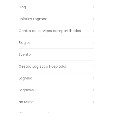
Blog
Boletim Logmed
Centro de serviços compartilhados
Elogios
Evento
Gestão Logística Hospitalar
LogMed
LogNews
Na Mídia