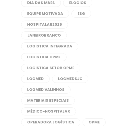
DIA DAS MÃES
ELOGIOS
EQUIPE MOTIVADA
ESG
HOSPITALAR2025
JANEIROBRANCO
LOGISTICA INTEGRADA
LOGISTICA OPME
LOGISTICA SETOR OPME
LOGMED
LOGMEDSJC
LOGMED VALINHOS
MATERIAIS ESPECIAIS
MÉDICO-HOSPITALAR
OPERADORA LOGÍSTICA
OPME