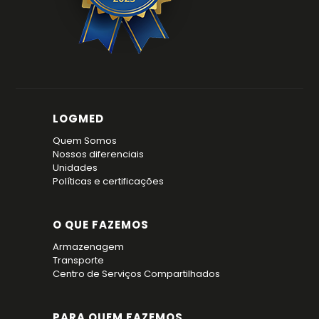
LOGMED
Quem Somos
Nossos diferenciais
Unidades
Políticas e certificações
O QUE FAZEMOS
Armazenagem
Transporte
Centro de Serviços Compartilhados
PARA QUEM FAZEMOS