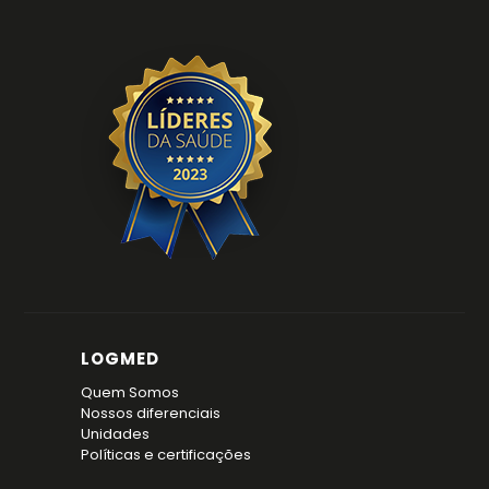
LOGMED
Quem Somos
Nossos diferenciais
Unidades
Políticas e certificações