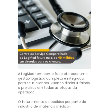
A LogMed tem como foco oferecer uma
gestão logística completa e integrada
para seus clientes, visando diminuir falhas
e prejuízos em todas as etapas da
operação.
O faturamento de pedidos por parte da
indústria de materiais médico-