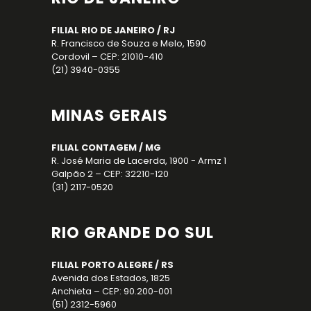
FILIAL RIO DE JANEIRO / RJ
R. Francisco de Souza e Melo, 1590
Cordovil – CEP: 21010-410
(21) 3940-0355
MINAS GERAIS
FILIAL CONTAGEM / MG
R. José Maria de Lacerda, 1900 - Armz 1
Galpão 2 – CEP: 32210-120
(31) 2117-0520
RIO GRANDE DO SUL
FILIAL PORTO ALEGRE / RS
Avenida dos Estados, 1825
Anchieta – CEP: 90.200-001
(51) 2312-5960