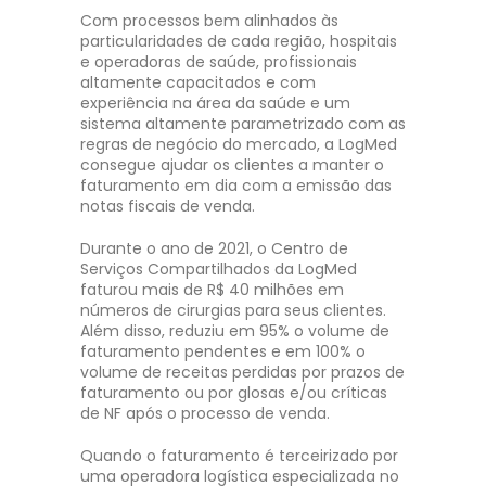
Com processos bem alinhados às
particularidades de cada região, hospitais
e operadoras de saúde, profissionais
altamente capacitados e com
experiência na área da saúde e um
sistema altamente parametrizado com as
regras de negócio do mercado, a LogMed
consegue ajudar os clientes a manter o
faturamento em dia com a emissão das
notas fiscais de venda.
Durante o ano de 2021, o Centro de
Serviços Compartilhados da LogMed
faturou mais de R$ 40 milhões em
números de cirurgias para seus clientes.
Além disso, reduziu em 95% o volume de
faturamento pendentes e em 100% o
volume de receitas perdidas por prazos de
faturamento ou por glosas e/ou críticas
de NF após o processo de venda.
Quando o faturamento é terceirizado por
uma operadora logística especializada no