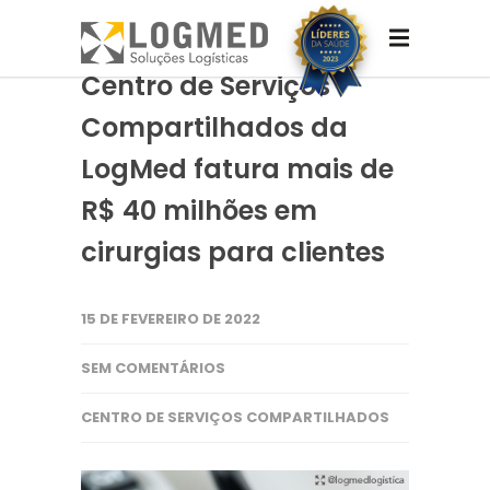
Centro de Serviços
Compartilhados da
LogMed fatura mais de
R$ 40 milhões em
cirurgias para clientes
15 DE FEVEREIRO DE 2022
SEM COMENTÁRIOS
CENTRO DE SERVIÇOS COMPARTILHADOS