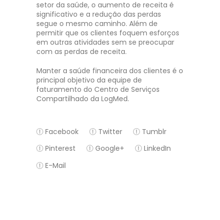
setor da saúde, o aumento de receita é
significativo e a redução das perdas
segue o mesmo caminho. Além de
permitir que os clientes foquem esforços
em outras atividades sem se preocupar
com as perdas de receita.
Manter a saúde financeira dos clientes é o
principal objetivo da equipe de
faturamento do Centro de Serviços
Compartilhado da LogMed.
Facebook
Twitter
Tumblr
Pinterest
Google+
LinkedIn
E-Mail