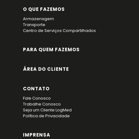
O QUE FAZEMOS
Armazenagem
Transporte
Centro de Serviços Compartilhados
PARA QUEM FAZEMOS
ÁREA DO CLIENTE
CONTATO
Fale Conosco
Trabalhe Conosco
Seja um Cliente LogMed
Política de Privacidade
IMPRENSA