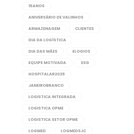
15ANOS
ANIVERSÁRIO DE VALINHOS
ARMAZENAGEM
CLIENTES
DIA DA LOGÍSTICA
DIA DAS MÃES
ELOGIOS
EQUIPE MOTIVADA
ESG
HOSPITALAR2025
JANEIROBRANCO
LOGISTICA INTEGRADA
LOGISTICA OPME
LOGISTICA SETOR OPME
LOGMED
LOGMEDSJC