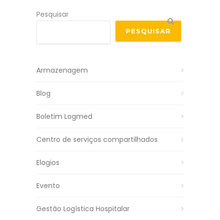
Pesquisar
PESQUISAR
Armazenagem
Blog
Boletim Logmed
Centro de serviços compartilhados
Elogios
Evento
Gestão Logística Hospitalar