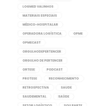
LOGMED VALINHOS
MATERIAIS ESPECIAIS
MÉDICO-HOSPITALAR
OPERADORA LOGÍSTICA
OPME
OPMECAST
ORGULHODEPERTENCER
ORGULHO DE PERTENCER
ORTESE
PODCAST
PROTESE
RECONHECIMENTO
RETROSPECTIVA
SAUDE
SAUDEMENTAL
SAÚDE
SETOR LOGÍSTICO
SOU PARTE