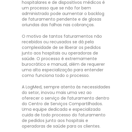
hospitalares e de dispositivos médicos é
um processo que se não for bem
administrado pode aumentar o backlog
de faturamento pendente e de glosas
oriundas das falhas nas cobranças.
O motivo de tantos faturamentos não
recebidos ou recusados se dá pela
complexidade de se liberar os pedidos
junto aos hospitais ou operadoras de
saúde. O processo é extremamente
burocrático e manual, além de requerer
uma alta especialização para entender
como funciona todo o processo.
A LogMed, sempre atenta às necessidades
do setor, inovou mais uma vez ao
oferecer o serviço de faturamento dentro
do Centro de Serviços Compartilhados.
Uma equipe dedicada e especializada
cuida de todo processo do faturamento
de pedidos junto aos hospitais e
operadoras de saúde para os clientes.