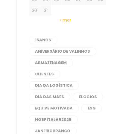
30
31
« mar
15ANOS
ANIVERSÁRIO DE VALINHOS
ARMAZENAGEM
CLIENTES
DIA DA LOGÍSTICA
DIA DAS MÃES
ELOGIOS
EQUIPE MOTIVADA
ESG
HOSPITALAR2025
JANEIROBRANCO