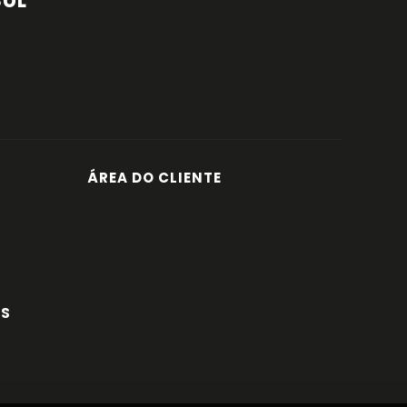
SUL
ÁREA DO CLIENTE
ES