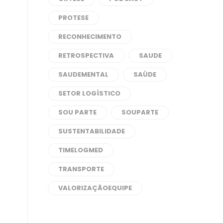
PROTESE
RECONHECIMENTO
RETROSPECTIVA
SAUDE
SAUDEMENTAL
SAÚDE
SETOR LOGÍSTICO
SOU PARTE
SOUPARTE
SUSTENTABILIDADE
TIMELOGMED
TRANSPORTE
VALORIZAÇÃOEQUIPE