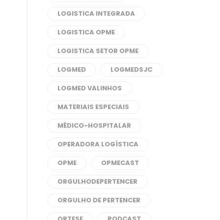
LOGISTICA INTEGRADA
LOGISTICA OPME
LOGISTICA SETOR OPME
LOGMED
LOGMEDSJC
LOGMED VALINHOS
MATERIAIS ESPECIAIS
MÉDICO-HOSPITALAR
OPERADORA LOGÍSTICA
OPME
OPMECAST
ORGULHODEPERTENCER
ORGULHO DE PERTENCER
ORTESE
PODCAST