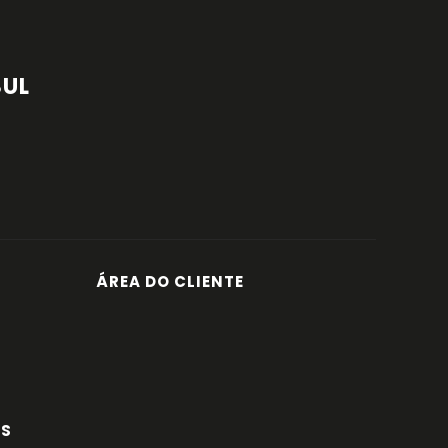
SUL
ÁREA DO CLIENTE
ES